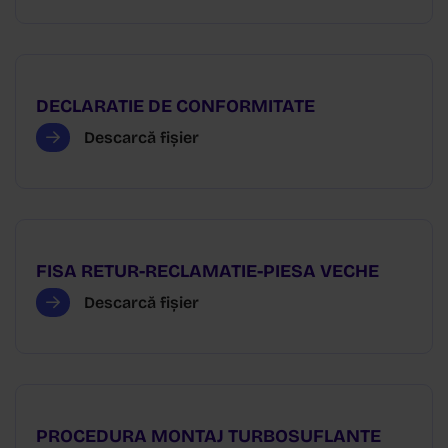
DECLARATIE DE CONFORMITATE
Descarcă fișier
FISA RETUR-RECLAMATIE-PIESA VECHE
Descarcă fișier
PROCEDURA MONTAJ TURBOSUFLANTE