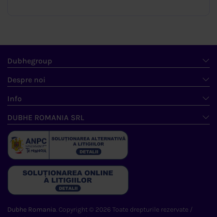
Dubhegroup
Despre noi
Info
DUBHE ROMANIA SRL
Dubhe Romania
. Copyright © 2026 Toate drepturile rezervate /