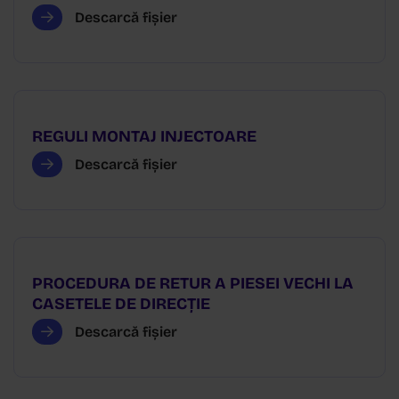
Descarcă fișier
REGULI MONTAJ INJECTOARE
Descarcă fișier
PROCEDURA DE RETUR A PIESEI VECHI LA
CASETELE DE DIRECȚIE
Descarcă fișier