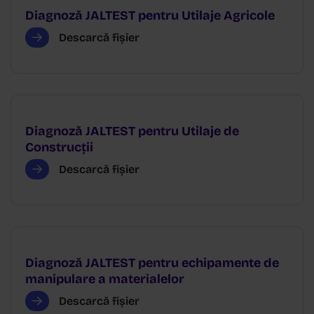
Diagnoză JALTEST pentru Utilaje Agricole
Descarcă fișier
Diagnoză JALTEST pentru Utilaje de
Construcții
Descarcă fișier
Diagnoză JALTEST pentru echipamente de
manipulare a materialelor
Descarcă fișier