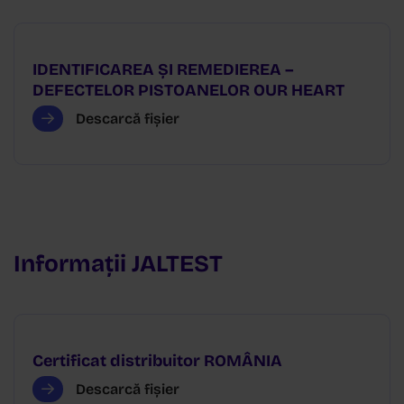
IDENTIFICAREA ȘI REMEDIEREA –
DEFECTELOR PISTOANELOR OUR HEART
Descarcă fișier
Informații JALTEST
Certificat distribuitor ROMÂNIA
Descarcă fișier