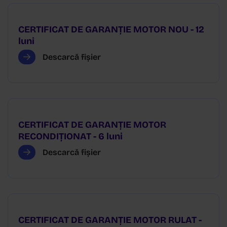
CERTIFICAT DE GARANȚIE MOTOR NOU - 12
luni
Descarcă fișier
CERTIFICAT DE GARANȚIE MOTOR
RECONDIȚIONAT - 6 luni
Descarcă fișier
CERTIFICAT DE GARANȚIE MOTOR RULAT -