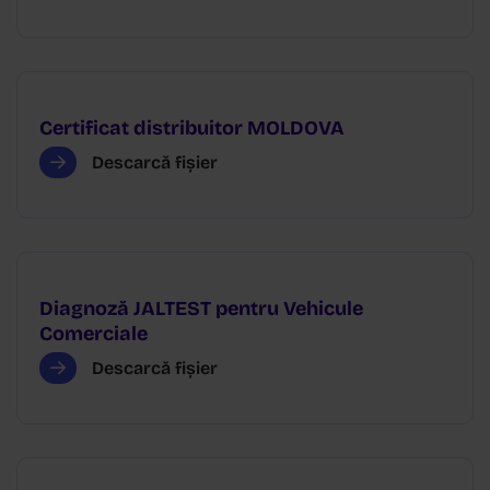
Certificat distribuitor MOLDOVA
Descarcă fișier
Diagnoză JALTEST pentru Vehicule
Comerciale
Descarcă fișier