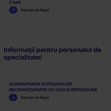
3 luni
Descarcă fișier
Informații pentru personalul de
specialitate!
ALIMENTAREA MOTOARELOR
RECONDIŢIONATE CU ULEI SUBPRESIUNE
Descarcă fișier