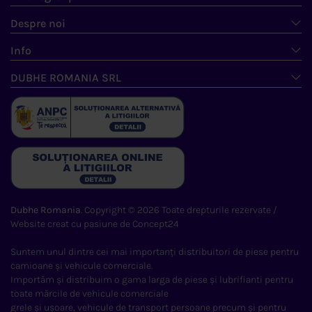
Despre noi
Info
DUBHE ROMANIA SRL
Dubhe Romania
. Copyright © 2026 Toate drepturile rezervate /
Website creat cu pasiune de
Concept24
Suntem unul dintre cei mai importanți distribuitori de piese pentru
camioane și vehicule comerciale.
Importăm și distribuim o gama larga de piese și lubrifianti pentru
toate mărcile de vehicule comerciale
grele și ușoare, vehicule de transport persoane precum și pentru