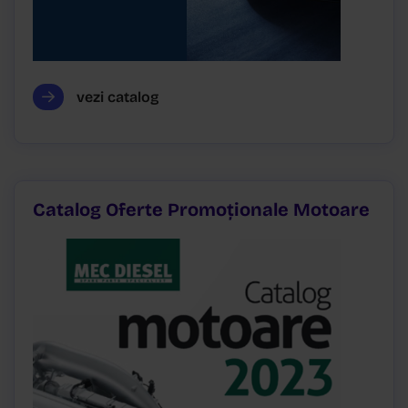
vezi catalog
Catalog Oferte Promoționale Motoare