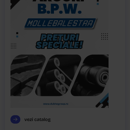
vezi catalog