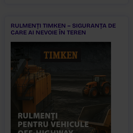
RULMENȚI TIMKEN – SIGURANȚA DE
CARE AI NEVOIE ÎN TEREN