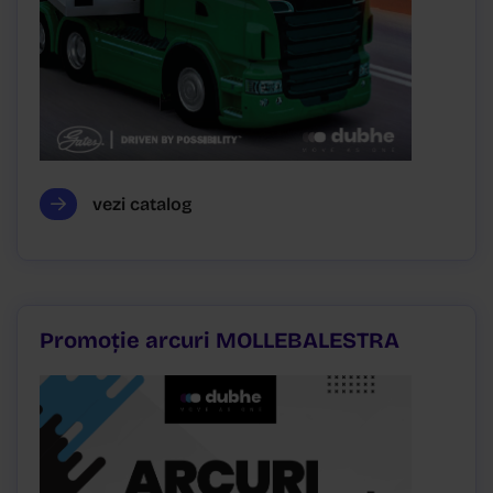
vezi catalog
Promoție arcuri MOLLEBALESTRA