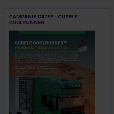
CAMPANIE GATES - CURELE
COOLRUNNER