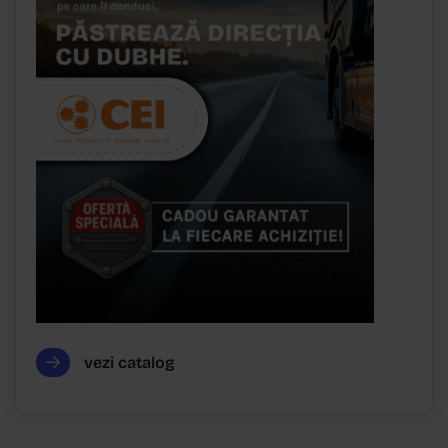
vezi catalog