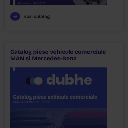
vezi catalog
Catalog piese vehicule comerciale
MAN și Mercedes-Benz