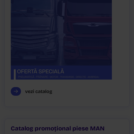
vezi catalog
Catalog promoțional piese MAN