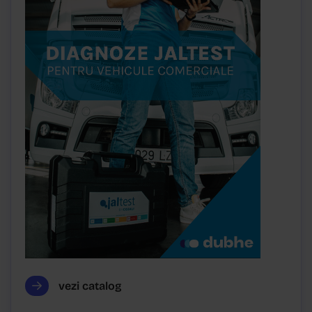
vezi catalog