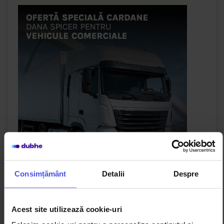
Consimțământ
Detalii
Despre
Acest site utilizează cookie-uri