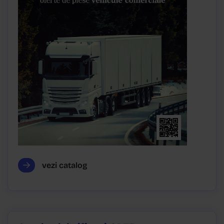
vezi catalog