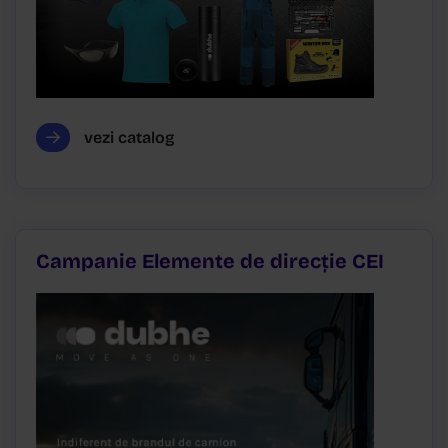
vezi catalog
Campanie Elemente de direcție CEI