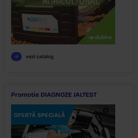
vezi catalog
Promotie DIAGNOZE JALTEST