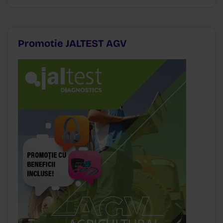
Promotie JALTEST AGV