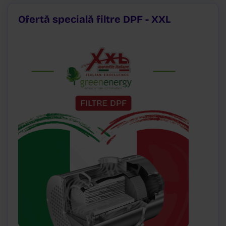
Ofertă specială filtre DPF - XXL