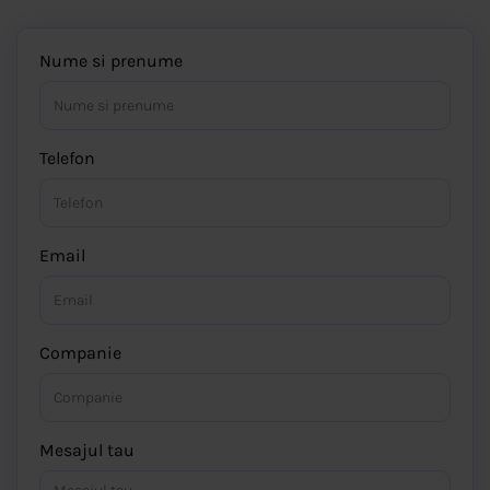
Nume si prenume
Telefon
Email
Companie
Mesajul tau