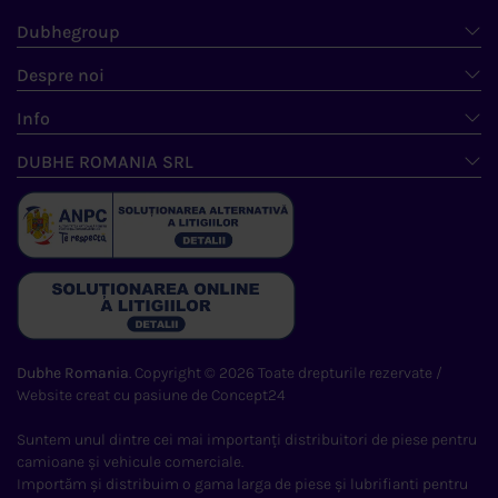
Dubhegroup
Despre noi
Info
DUBHE ROMANIA SRL
Dubhe Romania
. Copyright © 2026 Toate drepturile rezervate /
Website creat cu pasiune de
Concept24
Suntem unul dintre cei mai importanți distribuitori de piese pentru
camioane și vehicule comerciale.
Importăm și distribuim o gama larga de piese și lubrifianti pentru