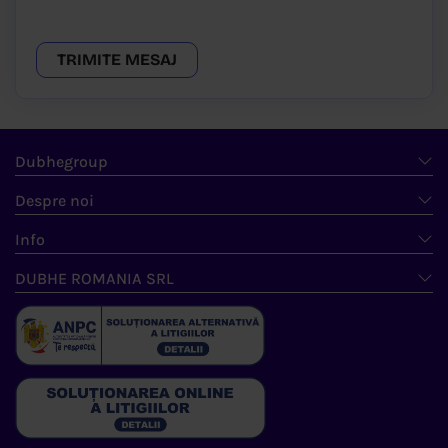
TRIMITE MESAJ
Dubhegroup
Despre noi
Info
DUBHE ROMANIA SRL