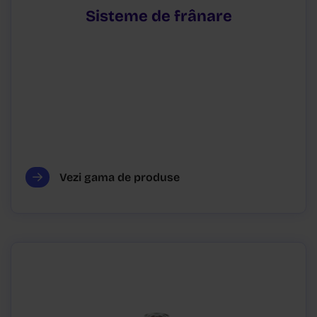
Sisteme de frânare
Vezi gama de produse