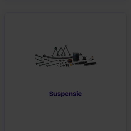
Suspensie