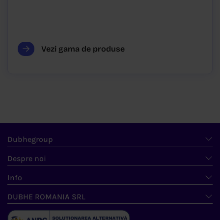
Vezi gama de produse
Dubhegroup
Despre noi
Info
DUBHE ROMANIA SRL