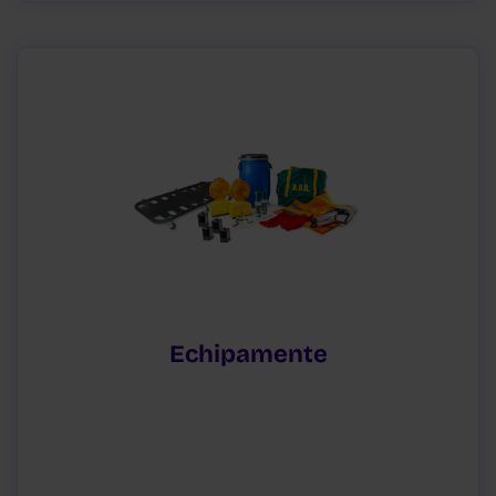
Echipamente