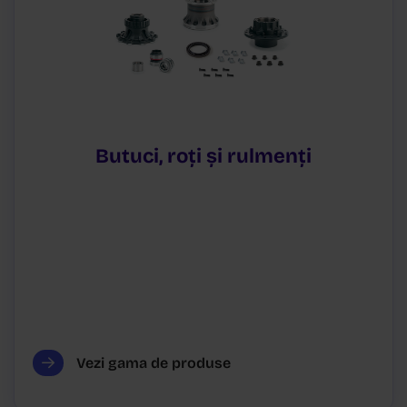
Butuci, roți și rulmenți
Vezi gama de produse