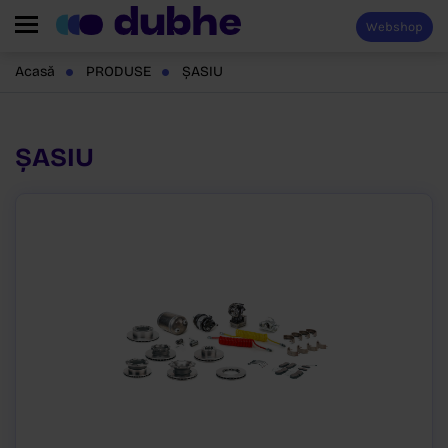
Webshop
Acasă
PRODUSE
ȘASIU
ȘASIU