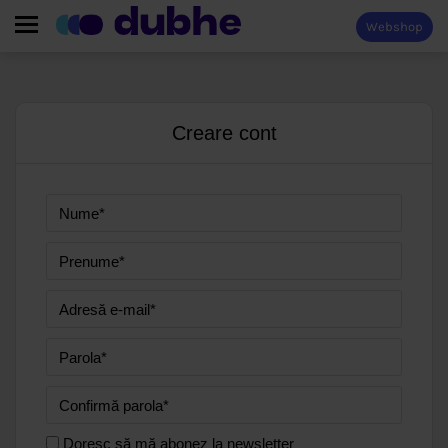
Webshop
Creare cont
Doresc să mă abonez la newsletter