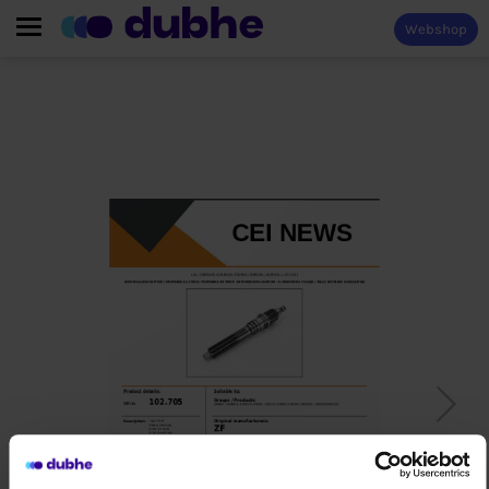
Webshop